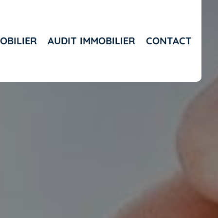
OBILIER
AUDIT IMMOBILIER
CONTACT