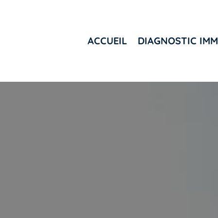
ACCUEIL
DIAGNOSTIC IMM